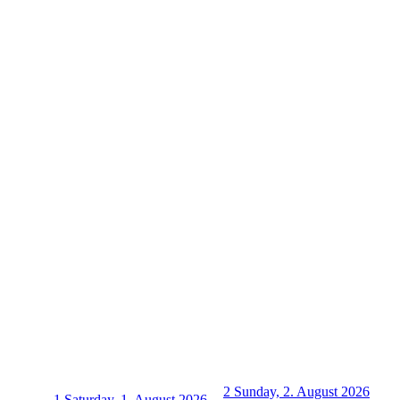
2
Sunday, 2. August 2026
1
Saturday, 1. August 2026