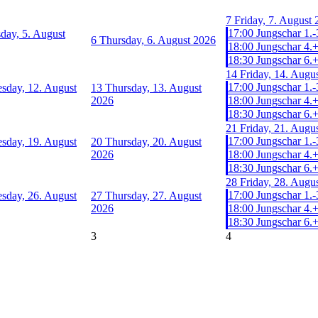
7
Friday, 7. August
17:00 Jungschar 1.-3
day, 5. August
6
Thursday, 6. August 2026
18:00 Jungschar 4.+5
18:30 Jungschar 6.+7
14
Friday, 14. Augu
17:00 Jungschar 1.-3
sday, 12. August
13
Thursday, 13. August
2026
18:00 Jungschar 4.+5
18:30 Jungschar 6.+7
21
Friday, 21. Augu
17:00 Jungschar 1.-3
sday, 19. August
20
Thursday, 20. August
2026
18:00 Jungschar 4.+5
18:30 Jungschar 6.+7
28
Friday, 28. Augu
17:00 Jungschar 1.-3
sday, 26. August
27
Thursday, 27. August
2026
18:00 Jungschar 4.+5
18:30 Jungschar 6.+7
3
4