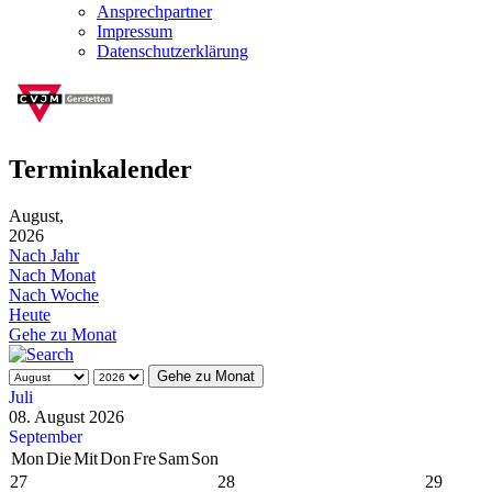
Ansprechpartner
Impressum
Datenschutzerklärung
Terminkalender
August,
2026
Nach Jahr
Nach Monat
Nach Woche
Heute
Gehe zu Monat
Gehe zu Monat
Juli
08. August 2026
September
Mon
Die
Mit
Don
Fre
Sam
Son
27
28
29