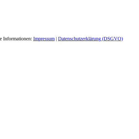
re Informationen:
Impressum
|
Datenschutzerklärung (DSGVO)