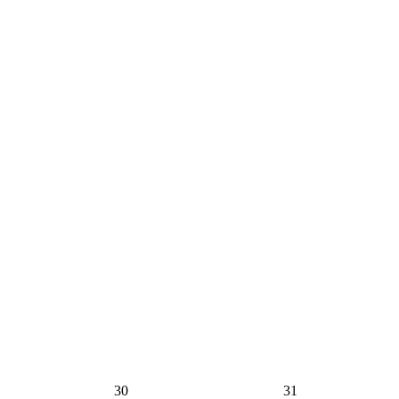
30
31