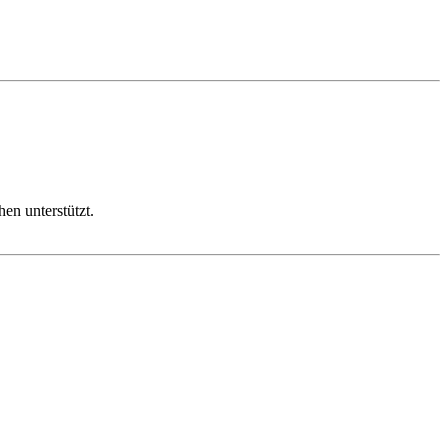
n unterstützt.